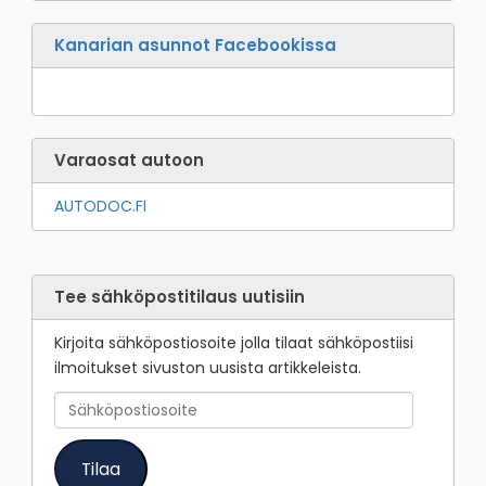
Kanarian asunnot Facebookissa
Varaosat autoon
AUTODOC.FI
Tee sähköpostitilaus uutisiin
Kirjoita sähköpostiosoite jolla tilaat sähköpostiisi
ilmoitukset sivuston uusista artikkeleista.
Sähköpostiosoite
Tilaa