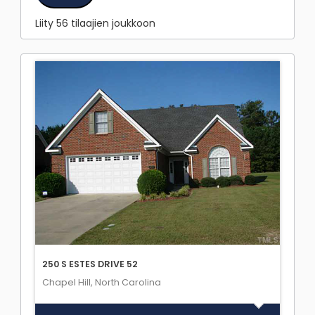
Liity 56 tilaajien joukkoon
250 S ESTES DRIVE 52
Chapel Hill, North Carolina