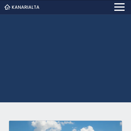
KANARIALTA