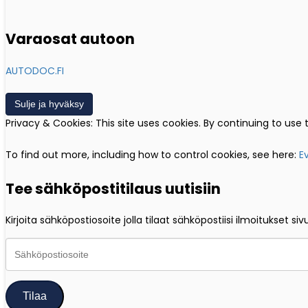
Varaosat autoon
AUTODOC.FI
Privacy & Cookies: This site uses cookies. By continuing to use t
To find out more, including how to control cookies, see here:
E
Tee sähköpostitilaus uutisiin
Kirjoita sähköpostiosoite jolla tilaat sähköpostiisi ilmoitukset siv
Sähköpostiosoite
Tilaa