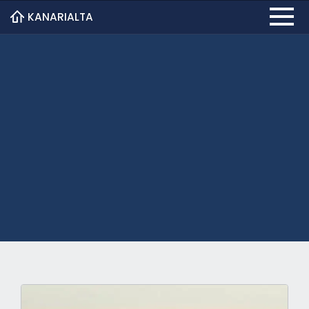
KANARIALTA