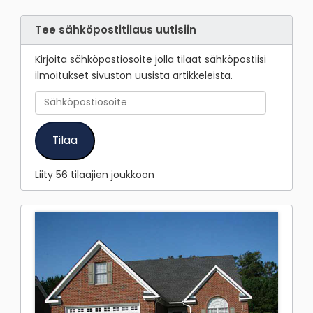
Tee sähköpostitilaus uutisiin
Kirjoita sähköpostiosoite jolla tilaat sähköpostiisi
ilmoitukset sivuston uusista artikkeleista.
Sähköpostiosoite
Tilaa
Liity 56 tilaajien joukkoon