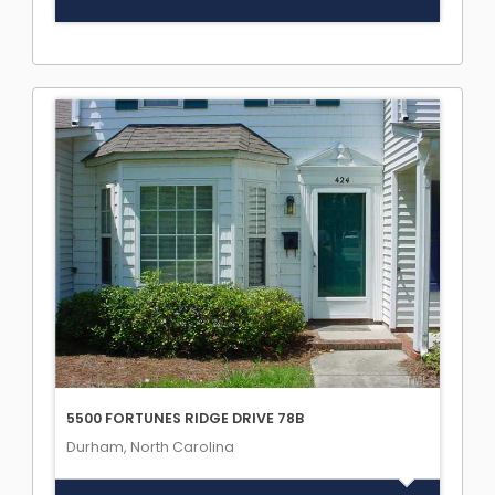
5500 FORTUNES RIDGE DRIVE 78B
Durham, North Carolina