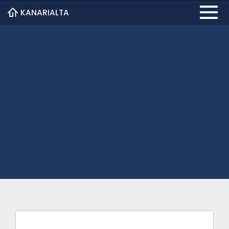
KANARIALTA