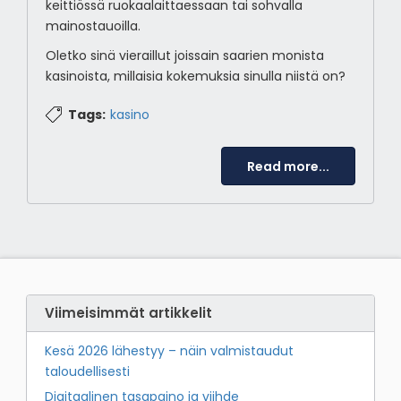
keittiössä ruokaalaittaessaan tai sohvalla
mainostauoilla.
Oletko sinä vieraillut joissain saarien monista
kasinoista, millaisia kokemuksia sinulla niistä on?
Tags:
kasino
Read more...
Viimeisimmät artikkelit
Kesä 2026 lähestyy – näin valmistaudut
taloudellisesti
Digitaalinen tasapaino ja viihde