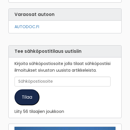
Varaosat autoon
AUTODOC.FI
Tee sähköpostitilaus uutisiin
Kirjoita sähköpostiosoite jolla tilaat sähköpostiisi
ilmoitukset sivuston uusista artikkeleista.
Sähköpostiosoite
Tilaa
Liity 56 tilaajien joukkoon