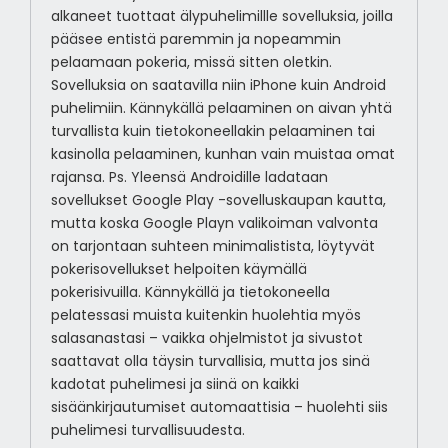
alkaneet tuottaat älypuhelimillle sovelluksia, joilla
pääsee entistä paremmin ja nopeammin
pelaamaan pokeria, missä sitten oletkin.
Sovelluksia on saatavilla niin iPhone kuin Android
puhelimiin. Kännykällä pelaaminen on aivan yhtä
turvallista kuin tietokoneellakin pelaaminen tai
kasinolla pelaaminen, kunhan vain muistaa omat
rajansa. Ps. Yleensä Androidille ladataan
sovellukset Google Play -sovelluskaupan kautta,
mutta koska Google Playn valikoiman valvonta
on tarjontaan suhteen minimalistista, löytyvät
pokerisovellukset helpoiten käymällä
pokerisivuilla. Kännykällä ja tietokoneella
pelatessasi muista kuitenkin huolehtia myös
salasanastasi – vaikka ohjelmistot ja sivustot
saattavat olla täysin turvallisia, mutta jos sinä
kadotat puhelimesi ja siinä on kaikki
sisäänkirjautumiset automaattisia – huolehti siis
puhelimesi turvallisuudesta.