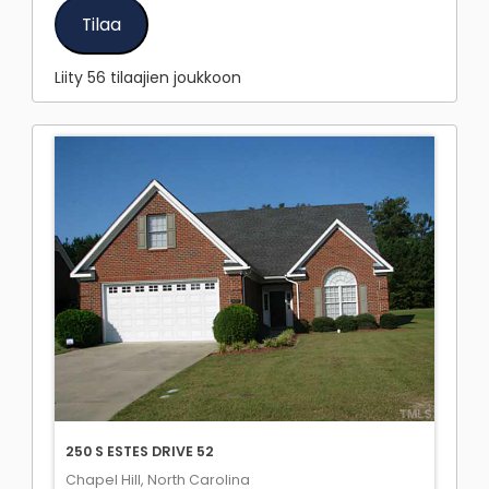
Tilaa
Liity 56 tilaajien joukkoon
250 S ESTES DRIVE 52
Chapel Hill, North Carolina