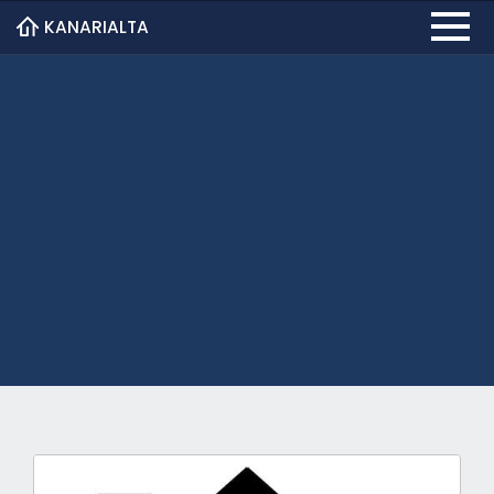
KANARIALTA