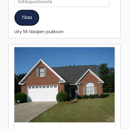
Tilaa
Liity 56 tilaajien joukkoon