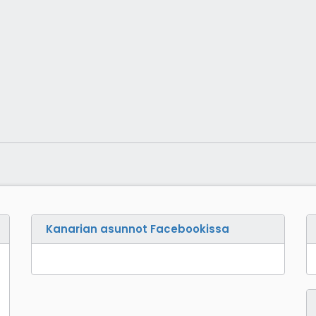
Kanarian asunnot Facebookissa