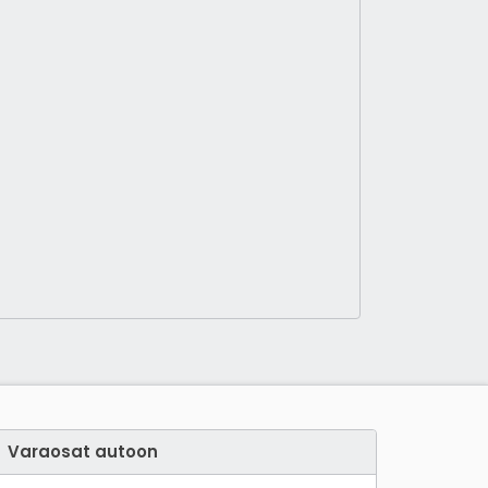
Varaosat autoon