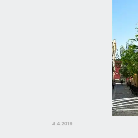
4.4.2019