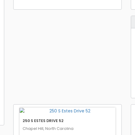
250 S ESTES DRIVE 52
Chapel Hill, North Carolina