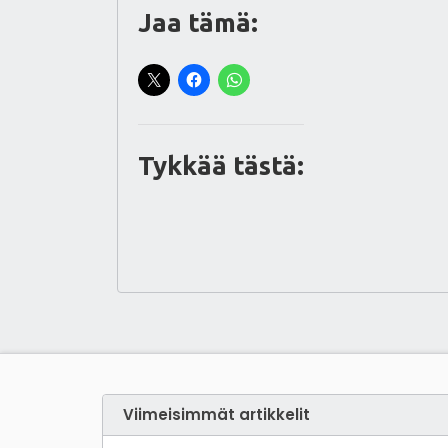
Jaa tämä:
Tykkää tästä:
Viimeisimmät artikkelit