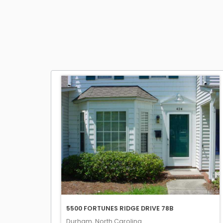
5500 FORTUNES RIDGE DRIVE 78B
Durham, North Carolina