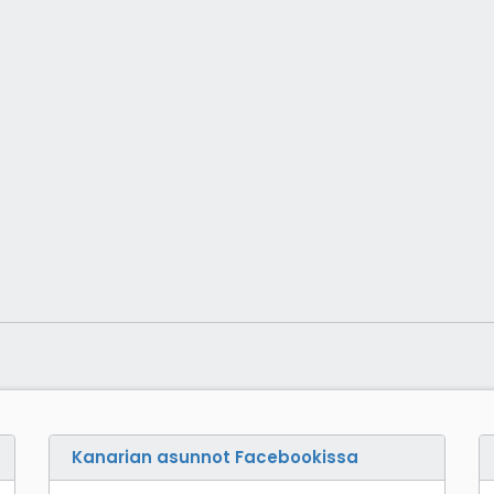
Kanarian asunnot Facebookissa