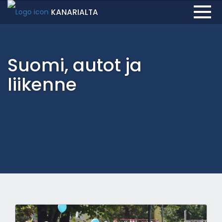
KANARIALTA
Suomi, autot ja
liikenne