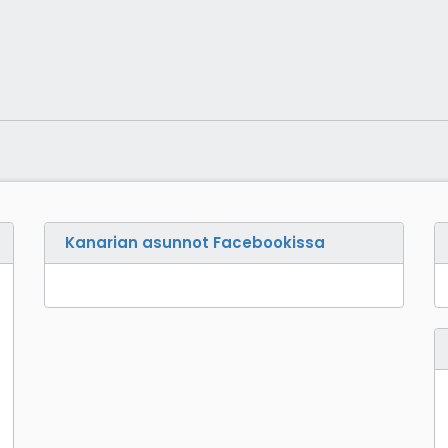
Kanarian asunnot Facebookissa