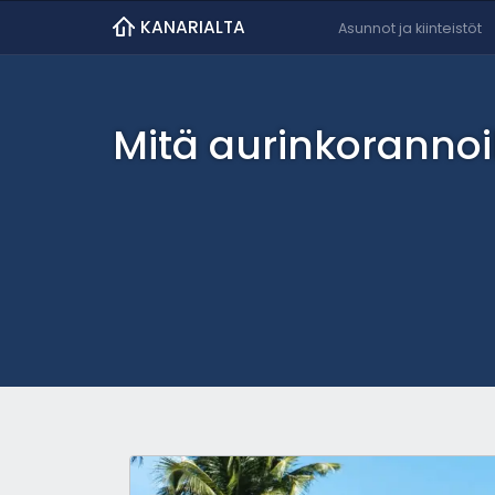
KANARIALTA
Asunnot ja kiinteistöt
Mitä aurinkorannoi