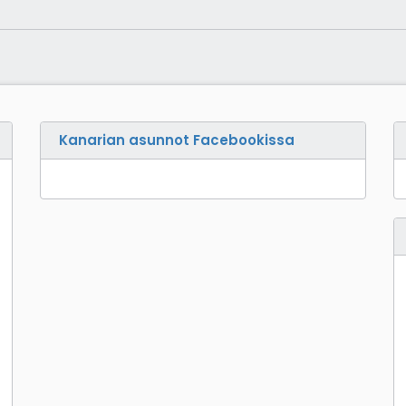
Kanarian asunnot Facebookissa