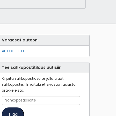
Varaosat autoon
AUTODOC.FI
Tee sähköpostitilaus uutisiin
Kirjoita sähköpostiosoite jolla tilaat
sähköpostiisi ilmoitukset sivuston uusista
artikkeleista.
Sähköpostiosoite
Tilaa