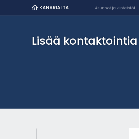
KANARIALTA
Asunnot ja kiinteistöt
Lisää kontaktointia