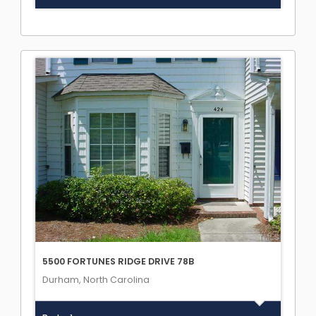
5500 FORTUNES RIDGE DRIVE 78B
Durham, North Carolina