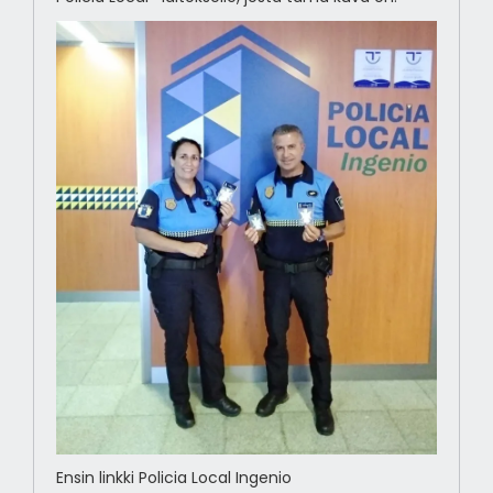
Ensin linkki Policia Local Ingenio