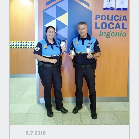
8.7.2018