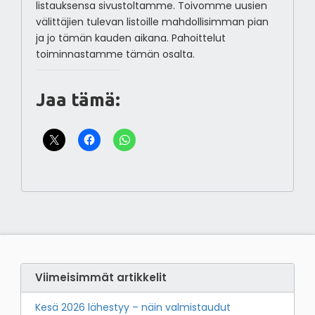
listauksensa sivustoltamme. Toivomme uusien
välittäjien tulevan listoille mahdollisimman pian
ja jo tämän kauden aikana. Pahoittelut
toiminnastamme tämän osalta.
Jaa tämä:
Viimeisimmät artikkelit
Kesä 2026 lähestyy – näin valmistaudut