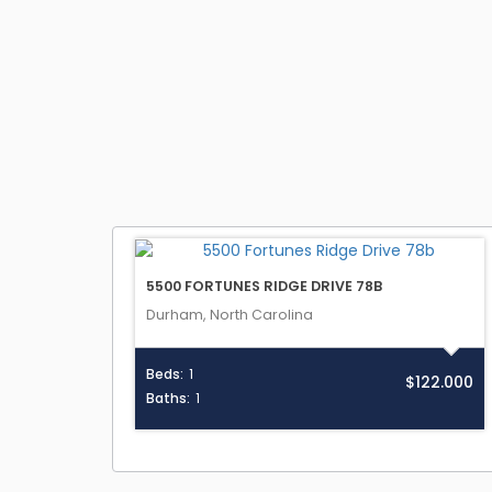
5500 FORTUNES RIDGE DRIVE 78B
Durham, North Carolina
Beds:
1
$122.000
Baths:
1