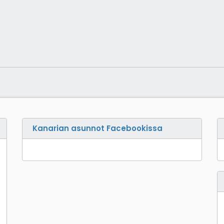
Kanarian asunnot Facebookissa